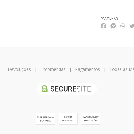
PARTILHAR
|
Devoluções
|
Encomendas
|
Pagamentos
|
Todas as Ma