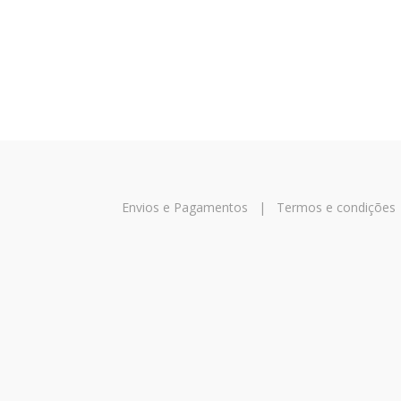
Envios e Pagamentos
|
Termos e condições