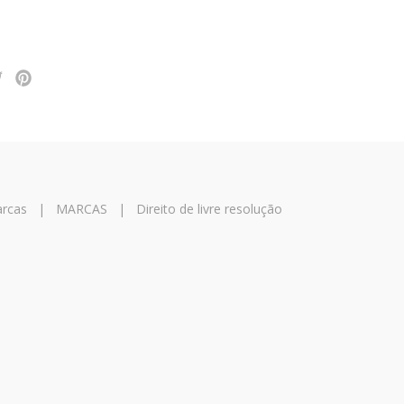
rcas
|
MARCAS
|
Direito de livre resolução