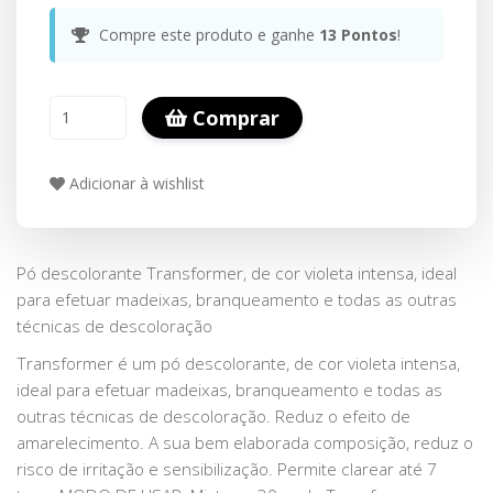
Compre este produto e ganhe
13
Pontos
!
Comprar
Adicionar à wishlist
Pó descolorante Transformer, de cor violeta intensa, ideal
para efetuar madeixas, branqueamento e todas as outras
técnicas de descoloração
Transformer é um pó descolorante, de cor violeta intensa,
ideal para efetuar madeixas, branqueamento e todas as
outras técnicas de descoloração. Reduz o efeito de
amarelecimento. A sua bem elaborada composição, reduz o
risco de irritação e sensibilização. Permite clarear até 7